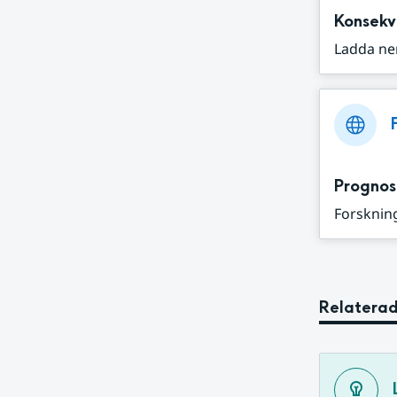
Konsekv
Ladda ne
Prognos
Forskning
Relaterad