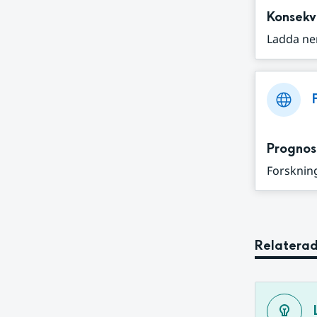
Konsekv
Ladda ne
Prognos
Forskning
Relaterad