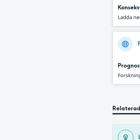
Konsekv
Ladda ne
Prognos
Forskning
Relaterad