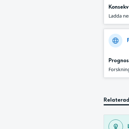
Konsekv
Ladda ne
Prognos
Forskning
Relaterad