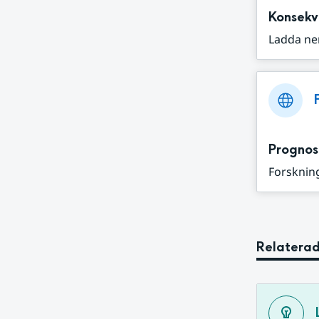
Konsekv
Ladda ne
Prognos
Forskning
Relaterad