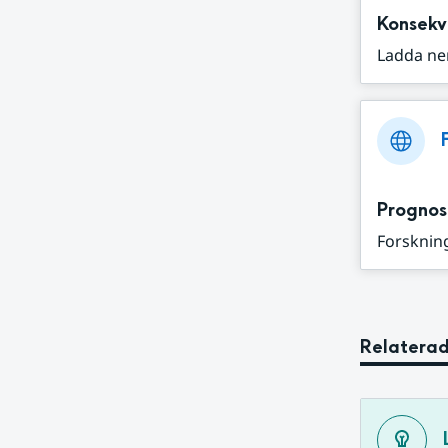
Konsekv
Ladda ne
Prognos
Forskning
Relaterad