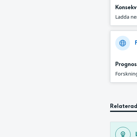
Konsekv
Ladda ne
Prognos
Forskning
Relaterad