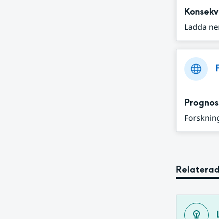
Konsekv
Ladda ne
Prognos
Forskning
Relaterad