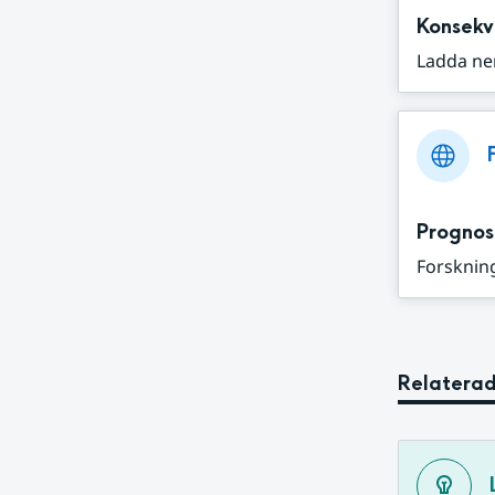
Konsekv
Ladda ne
Prognos
Forskning
Relaterad