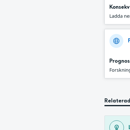
Konsekv
Ladda ne
Prognos
Forskning
Relaterad