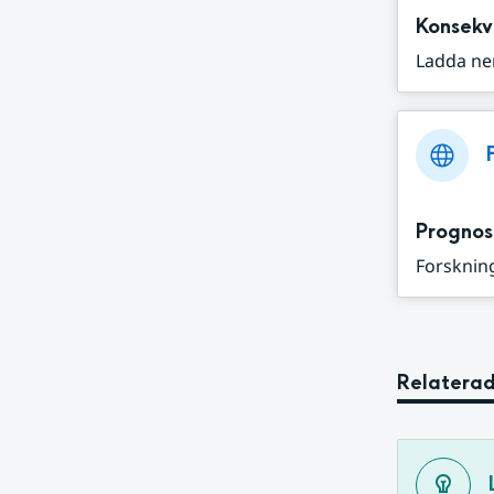
Konsekv
Ladda ne
Prognos
Forskning
Relaterad