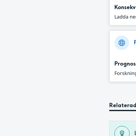
Konsekv
Ladda ne
Prognos
Forskning
Relaterad