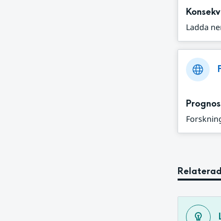
Konsekv
Ladda ne
Prognos
Forskning
Relaterad