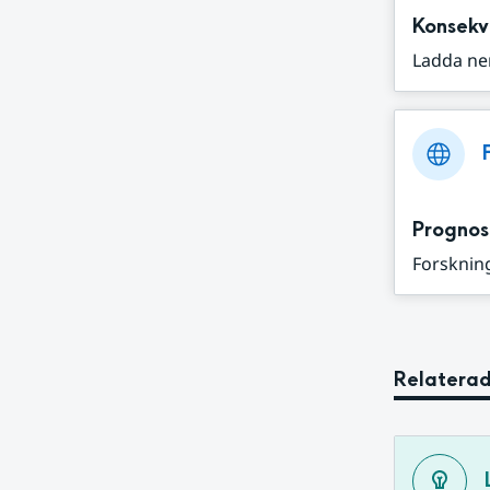
Konsekv
Ladda ne
Prognos
Forskning
Relaterad