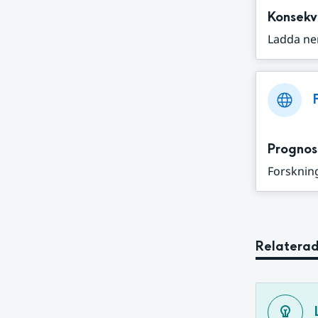
Konsekv
Ladda ne
Prognos
Forskning
Relaterad