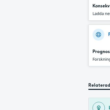
Konsekv
Ladda ne
Prognos
Forskning
Relaterad