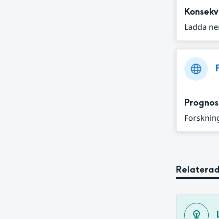
Konsekv
Ladda ne
Prognos
Forskning
Relaterad