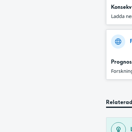
Konsekv
Ladda ne
Prognos
Forskning
Relaterad