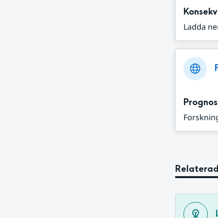
Konsekv
Ladda ne
Prognos
Forskning
Relaterad