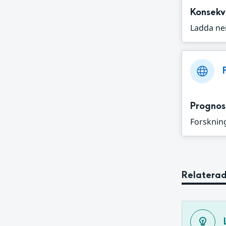
Konsekv
Ladda ne
Prognos
Forskning
Relaterad