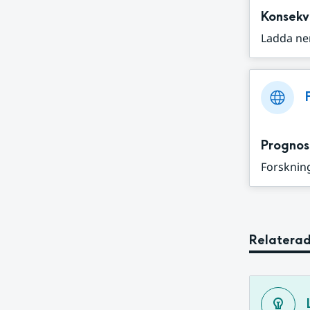
Konsekv
Ladda ne
Prognos
Forskning
Relaterad