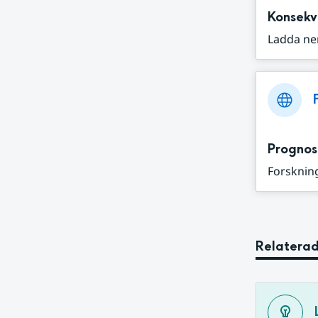
Konsekv
Ladda ne
Prognos
Forskning
Relaterad