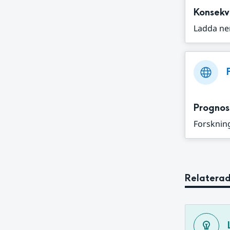
Konsekv
Ladda ne
Prognos
Forskning
Relaterad