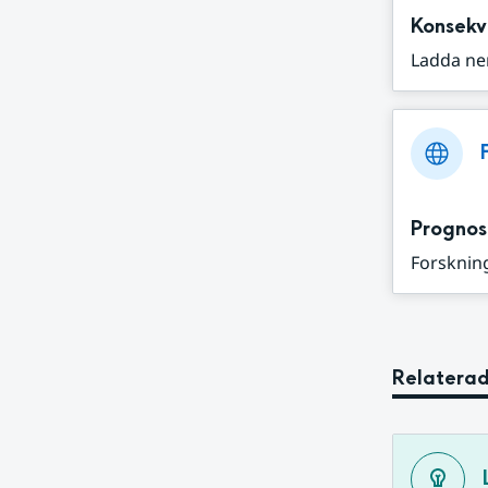
Konsekv
Ladda ne
Prognos
Forskning
Relaterad