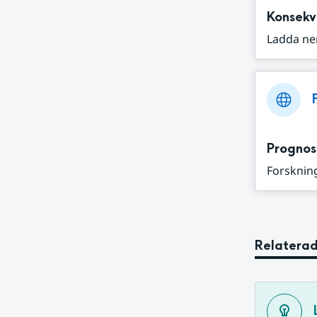
Konsekv
Ladda ne
Prognos
Forskning
Relaterad