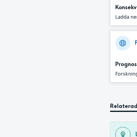
Konsekv
Ladda ne
Prognos
Forskning
Relaterad