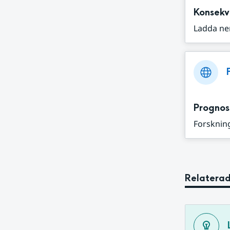
Konsekv
Ladda ne
Prognos
Forskning
Relaterad