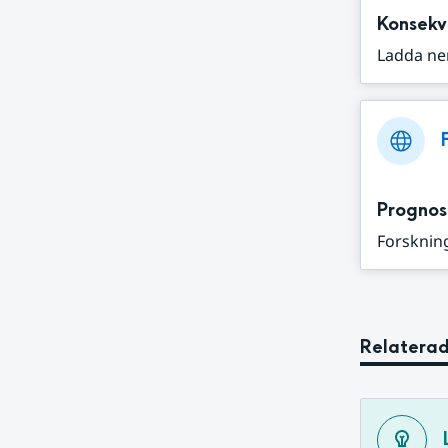
Konsekv
Ladda ne
Prognos
Forskning
Relaterad