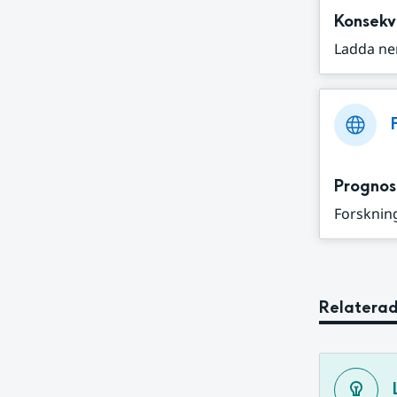
Konsekv
Ladda ne
Prognos
Forskning
Relaterad