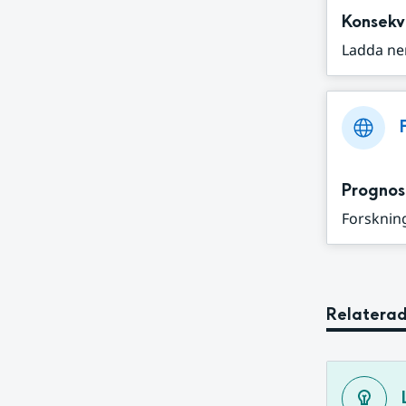
Konsekv
Ladda ne
Prognos
Forskning
Relaterad