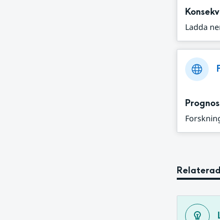
Konsekv
Ladda ne
Prognos
Forskning
Relaterad