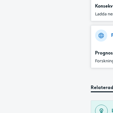
Konsekv
Ladda ne
Prognos
Forskning
Relaterad