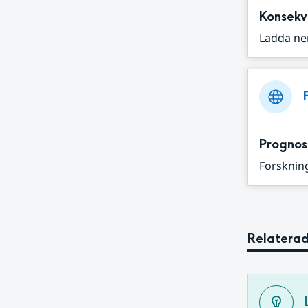
Konsekv
Ladda ne
Prognos
Forskning
Relaterad