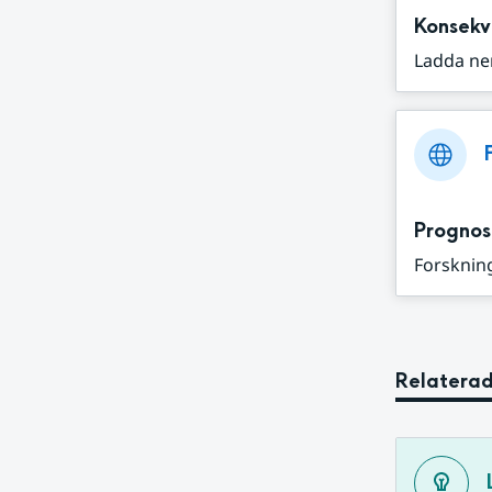
Konsekv
Ladda ne
Prognos
Forskning
Relaterad