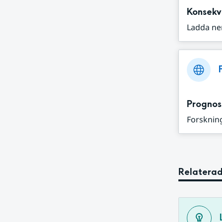
Konsekv
Ladda ne
Prognos
Forskning
Relaterad