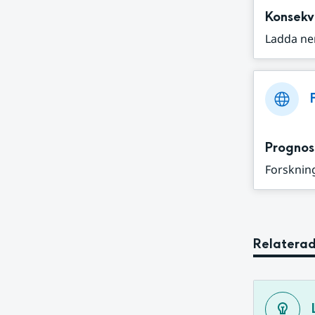
Konsekv
Ladda ne
Prognos
Forskning
Relaterad