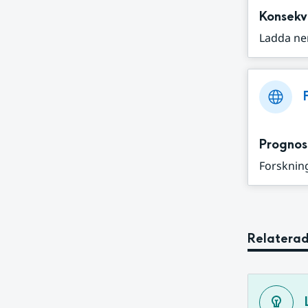
Konsekv
Ladda ne
Prognos
Forskning
Relaterad