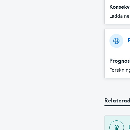
Konsekv
Ladda ne
Prognos
Forskning
Relaterad