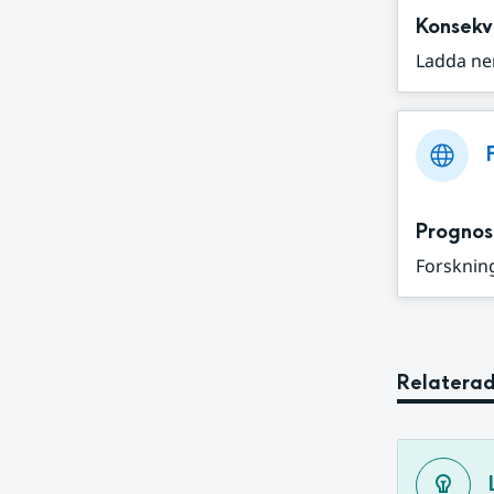
Konsekv
Ladda ne
Prognos
Forskning
Relaterad