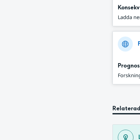
Konsekv
Ladda ne
Prognos
Forskning
Relaterad