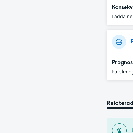
Konsekv
Ladda ne
Prognos
Forskning
Relaterad