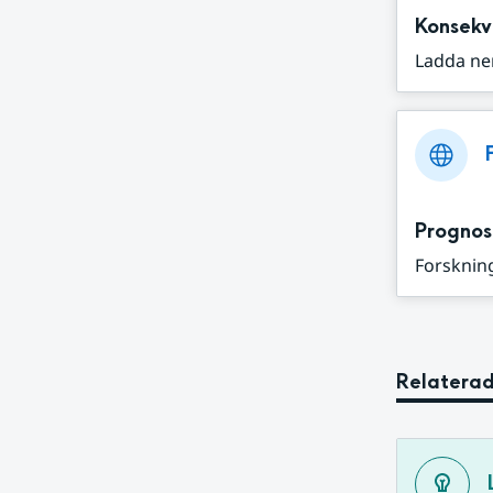
Konsekv
Ladda ne
Prognos
Forskning
Relaterad