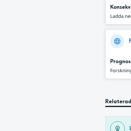
Konsekv
Ladda ne
Prognos
Forskning
Relaterad