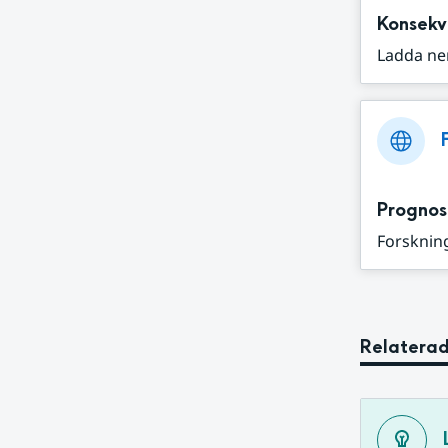
Konsekv
Ladda ne
Prognos
Forskning
Relaterad