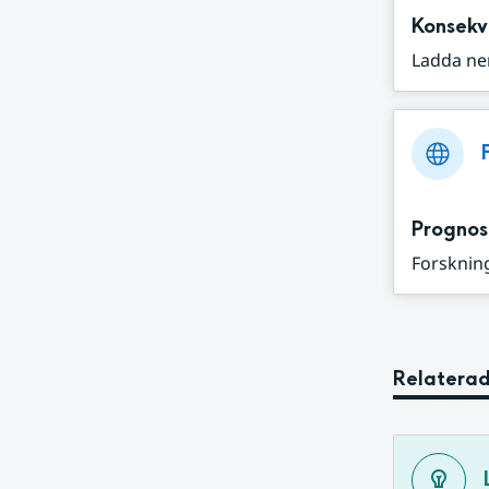
Konsekv
Ladda ne
Prognos
Forskning
Relaterad