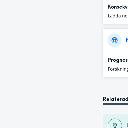
Konsekv
Ladda ne
Prognos
Forskning
Relaterad