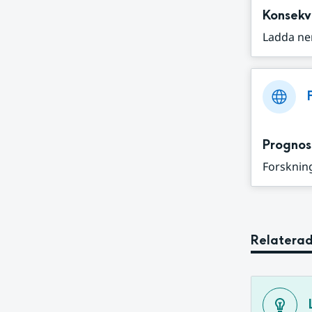
Konsekv
Ladda ne
Prognos
Forskning
Relaterad