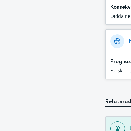
Konsekv
Ladda ne
Prognos
Forskning
Relaterad