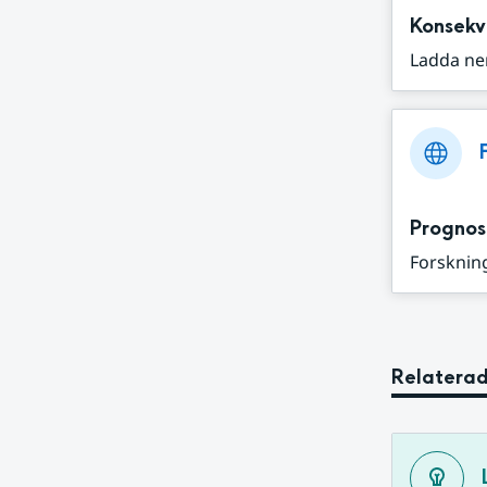
Konsekv
Ladda ne
Prognos
Forskning
Relaterad