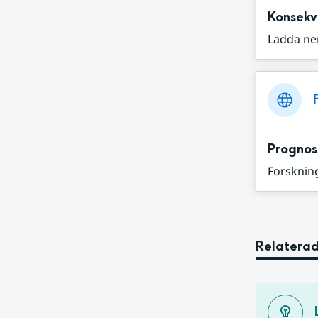
Konsekv
Ladda ne
Prognos
Forskning
Relaterad